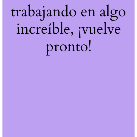
trabajando en algo
increíble, ¡vuelve
pronto!