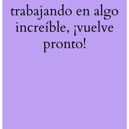
trabajando en algo
increíble, ¡vuelve
pronto!