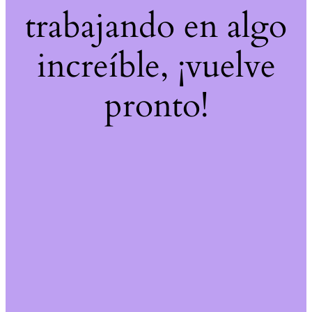
trabajando en algo
increíble, ¡vuelve
pronto!