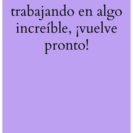
trabajando en algo
increíble, ¡vuelve
pronto!