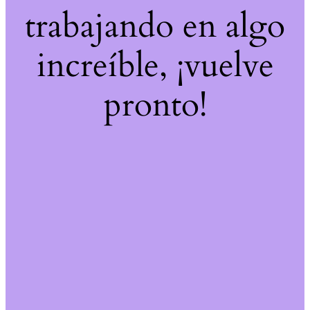
trabajando en algo
increíble, ¡vuelve
pronto!