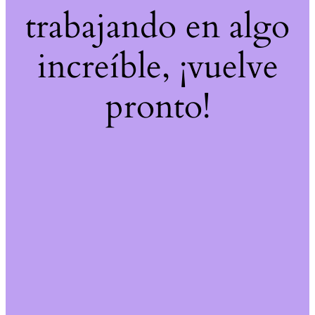
trabajando en algo
increíble, ¡vuelve
pronto!