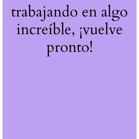
trabajando en algo
increíble, ¡vuelve
pronto!