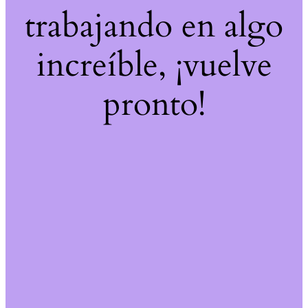
trabajando en algo
increíble, ¡vuelve
pronto!