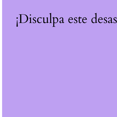
¡Disculpa este desa