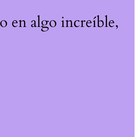
o en algo increíble,