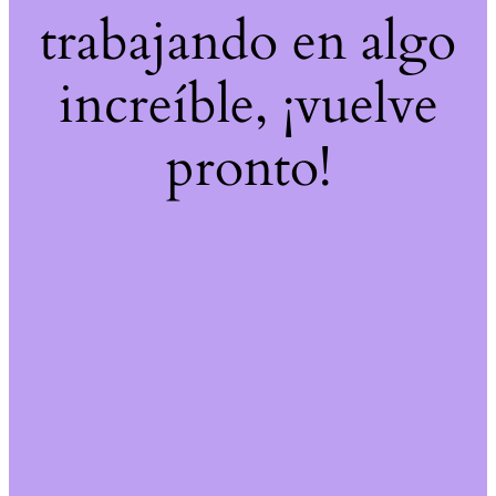
trabajando en algo
increíble, ¡vuelve
pronto!