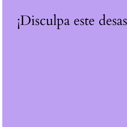
¡Disculpa este desa