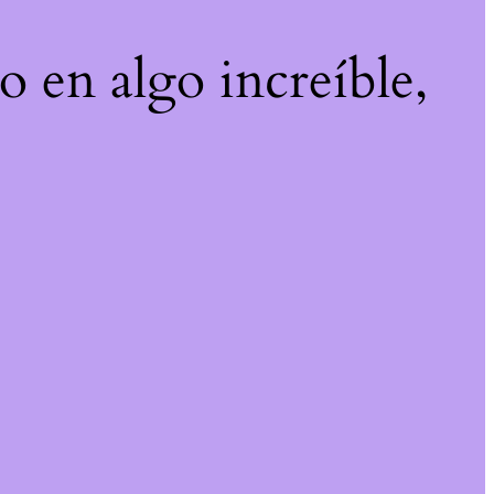
o en algo increíble,