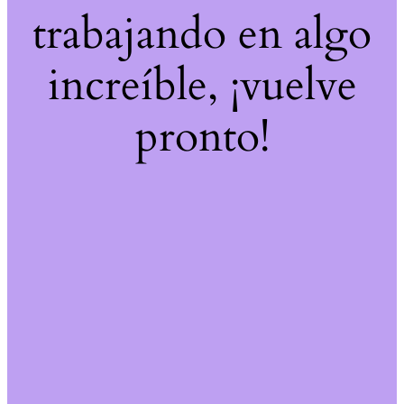
trabajando en algo
increíble, ¡vuelve
pronto!