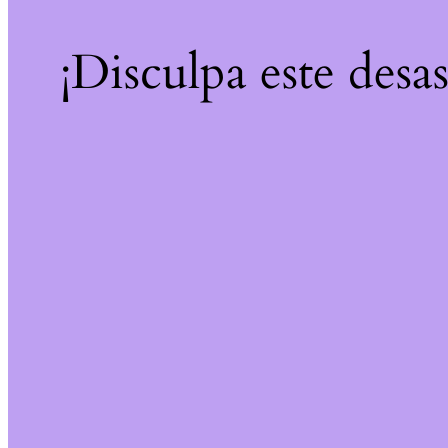
¡Disculpa este desa