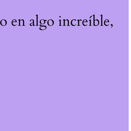
o en algo increíble,