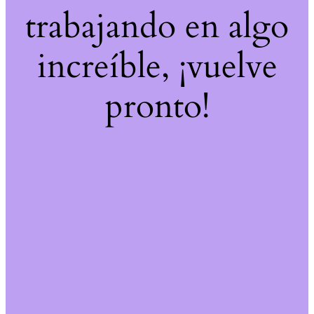
trabajando en algo
increíble, ¡vuelve
pronto!