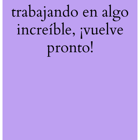
trabajando en algo
increíble, ¡vuelve
pronto!