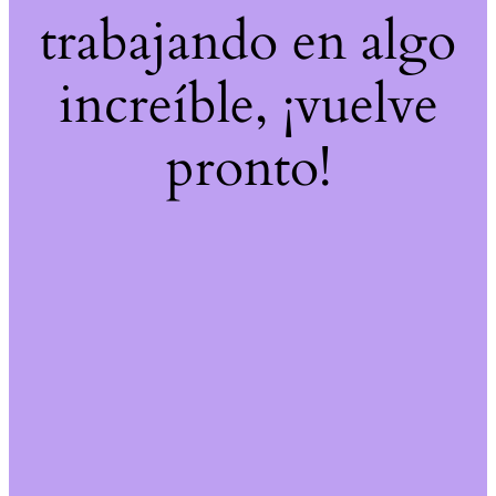
trabajando en algo
increíble, ¡vuelve
pronto!