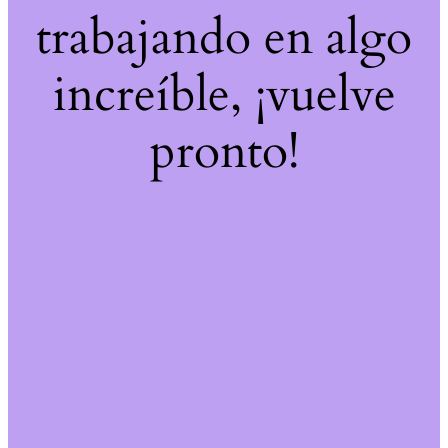
trabajando en algo
increíble, ¡vuelve
pronto!