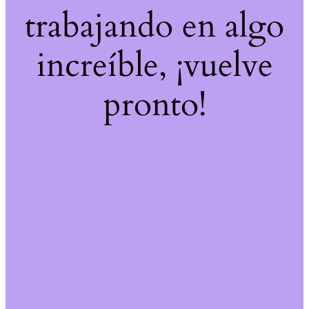
trabajando en algo
increíble, ¡vuelve
pronto!