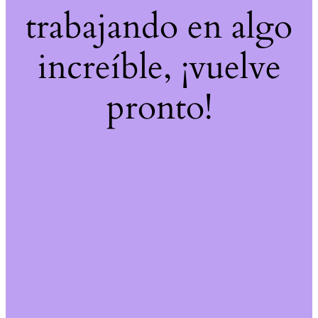
trabajando en algo
increíble, ¡vuelve
pronto!