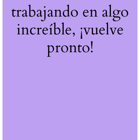
trabajando en algo
increíble, ¡vuelve
pronto!