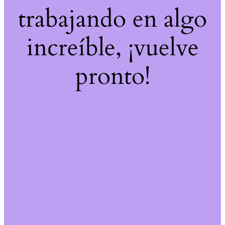
trabajando en algo
increíble, ¡vuelve
pronto!