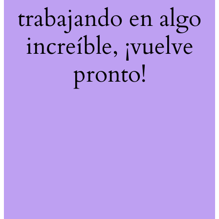
trabajando en algo
increíble, ¡vuelve
pronto!