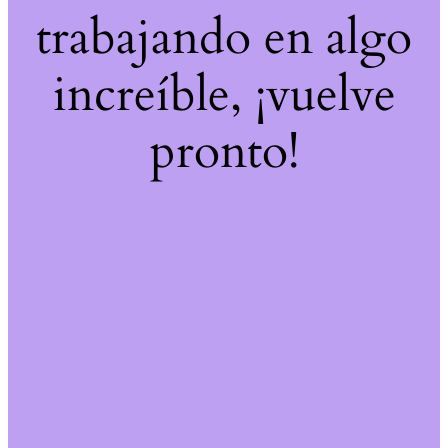
trabajando en algo
increíble, ¡vuelve
pronto!